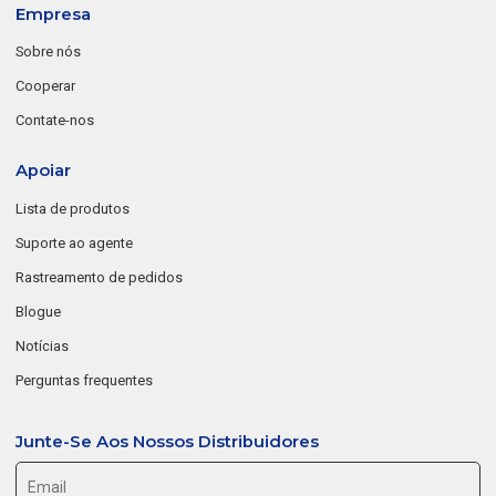
Empresa
Sobre nós
Cooperar
Contate-nos
Apoiar
Lista de produtos
Suporte ao agente
Rastreamento de pedidos
Blogue
Notícias
Perguntas frequentes
Junte-Se Aos Nossos Distribuidores