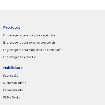
Produtos
Engrenagens para máquinas agrícolas
Engrenagens para veículos comerciais
Engrenagens para máquinas de construção
Engrenagens e eixos EV
Habilidade
Fabricação
Sustentabilidade
Personalizado
P&D e Design