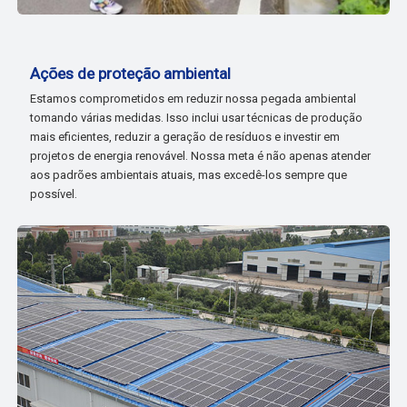
Ações de proteção ambiental
Estamos comprometidos em reduzir nossa pegada ambiental
tomando várias medidas. Isso inclui usar técnicas de produção
mais eficientes, reduzir a geração de resíduos e investir em
projetos de energia renovável. Nossa meta é não apenas atender
aos padrões ambientais atuais, mas excedê-los sempre que
possível.