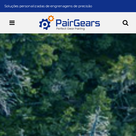
Soluções personalizadas de engrenagens de precisão