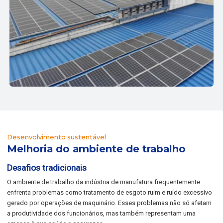
Desenvolvimento sustentável
Melhoria do ambiente de trabalho
Desafios tradicionais
O ambiente de trabalho da indústria de manufatura frequentemente
enfrenta problemas como tratamento de esgoto ruim e ruído excessivo
gerado por operações de maquinário. Esses problemas não só afetam
a produtividade dos funcionários, mas também representam uma