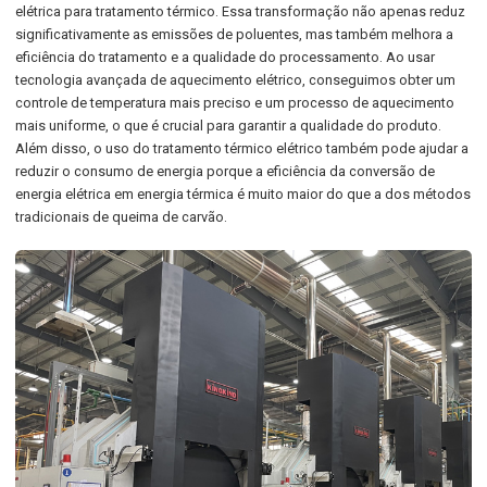
elétrica para tratamento térmico. Essa transformação não apenas reduz
significativamente as emissões de poluentes, mas também melhora a
eficiência do tratamento e a qualidade do processamento. Ao usar
tecnologia avançada de aquecimento elétrico, conseguimos obter um
controle de temperatura mais preciso e um processo de aquecimento
mais uniforme, o que é crucial para garantir a qualidade do produto.
Além disso, o uso do tratamento térmico elétrico também pode ajudar a
reduzir o consumo de energia porque a eficiência da conversão de
energia elétrica em energia térmica é muito maior do que a dos métodos
tradicionais de queima de carvão.