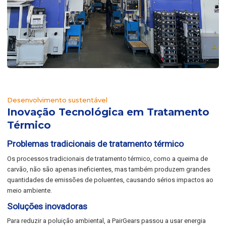
Desenvolvimento sustentável
Inovação Tecnológica em Tratamento
Térmico
Problemas tradicionais de tratamento térmico
Os processos tradicionais de tratamento térmico, como a queima de
carvão, não são apenas ineficientes, mas também produzem grandes
quantidades de emissões de poluentes, causando sérios impactos ao
meio ambiente.
Soluções inovadoras
Para reduzir a poluição ambiental, a PairGears passou a usar energia