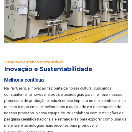
Desenvolvimento sustentável
Inovação e Sustentabilidade
Melhoria contínua
Na PairGears, a inovação faz parte da nossa cultura. Buscamos
constantemente novos métodos e tecnologias para melhorar nossos
processos de produção e reduzir nosso impacto no meio ambiente, ao
mesmo tempo em que melhoramos a qualidade e o desempenho de
nossos produtos. Nossa equipe de P&D colabora com instituições de
pesquisa científica nacionais e estrangeiras para explorar como usar os
materiais e tecnologias mais recentes para promover o
desenvolvimento sustentável.