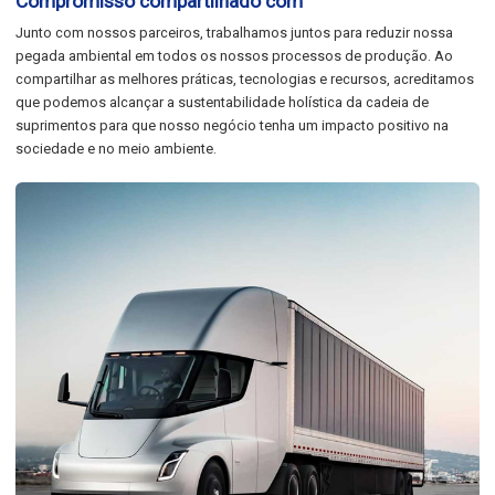
Compromisso compartilhado com
Junto com nossos parceiros, trabalhamos juntos para reduzir nossa
pegada ambiental em todos os nossos processos de produção. Ao
compartilhar as melhores práticas, tecnologias e recursos, acreditamos
que podemos alcançar a sustentabilidade holística da cadeia de
suprimentos para que nosso negócio tenha um impacto positivo na
sociedade e no meio ambiente.