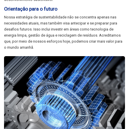
Orientação para o futuro
Nossa estratégia de sustentabilidade não se concentra apenas nas
necessidades atuais, mas também visa antecipar e se preparar para
desafios futuros. Isso inclui investir em áreas como tecnologia de
energia limpa, gestão de água e reciclagem de resíduos. Acreditamos
que, por meio de nossos esforços hoje, podemos criar mais valor para
o mundo amanhã.