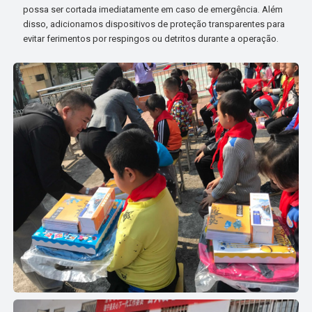
possa ser cortada imediatamente em caso de emergência. Além
disso, adicionamos dispositivos de proteção transparentes para
evitar ferimentos por respingos ou detritos durante a operação.