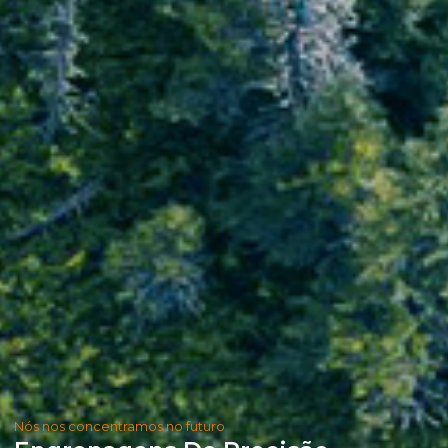
Nós nos concentramos no futuro