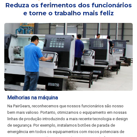
Reduza os ferimentos dos funcionários
e torne o trabalho mais feliz
Melhorias na máquina
Na PairGears, reconhecemos que nossos funcionários são nosso
bem mais valioso. Portanto, otimizamos o equipamento em nossas
linhas de produção introduzindo a mais recente tecnologia e design
de segurança. Por exemplo, instalamos botões de parada de
emergência em todos os equipamentos com riscos potenciais de