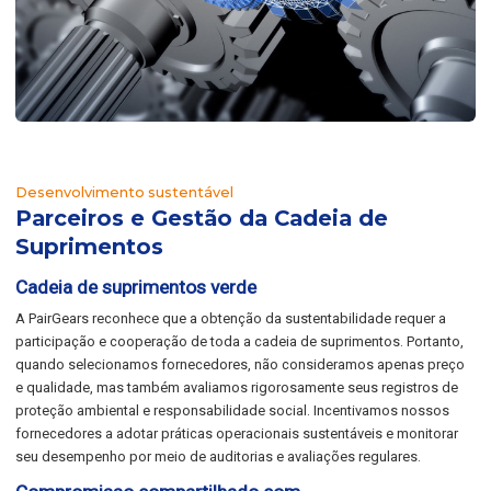
Desenvolvimento sustentável
Parceiros e Gestão da Cadeia de
Suprimentos
Cadeia de suprimentos verde
A PairGears reconhece que a obtenção da sustentabilidade requer a
participação e cooperação de toda a cadeia de suprimentos. Portanto,
quando selecionamos fornecedores, não consideramos apenas preço
e qualidade, mas também avaliamos rigorosamente seus registros de
proteção ambiental e responsabilidade social. Incentivamos nossos
fornecedores a adotar práticas operacionais sustentáveis e monitorar
seu desempenho por meio de auditorias e avaliações regulares.