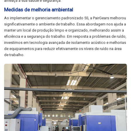
ameaça à sua saúde e segurança.
Medidas de melhoria ambiental
Ao implementar o gerenciamento padronizado 5S, a PairGears melhorou
significativamente o ambiente de trabalho. Essa abordagem nos ajuda a
manter um local de produção limpo e organizado, melhorando assim a
eficiência e a segurança do trabalho. Em resposta a problemas de ruído,
investimos em tecnologia avançada de isolamento acústico e melhorias
de equipamentos para reduzir efetivamente os níveis de ruído na área
de trabalho.