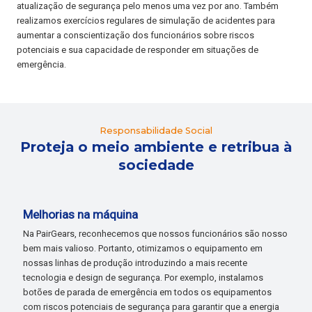
atualização de segurança pelo menos uma vez por ano. Também
realizamos exercícios regulares de simulação de acidentes para
aumentar a conscientização dos funcionários sobre riscos
potenciais e sua capacidade de responder em situações de
emergência.
Responsabilidade Social
Proteja o meio ambiente e retribua à
sociedade
Melhorias na máquina
Na PairGears, reconhecemos que nossos funcionários são nosso
bem mais valioso. Portanto, otimizamos o equipamento em
nossas linhas de produção introduzindo a mais recente
tecnologia e design de segurança. Por exemplo, instalamos
botões de parada de emergência em todos os equipamentos
com riscos potenciais de segurança para garantir que a energia