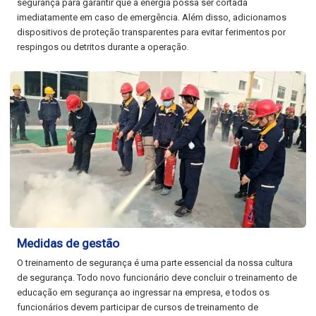
segurança para garantir que a energia possa ser cortada
imediatamente em caso de emergência. Além disso, adicionamos
dispositivos de proteção transparentes para evitar ferimentos por
respingos ou detritos durante a operação.
Medidas de gestão
O treinamento de segurança é uma parte essencial da nossa cultura
de segurança. Todo novo funcionário deve concluir o treinamento de
educação em segurança ao ingressar na empresa, e todos os
funcionários devem participar de cursos de treinamento de