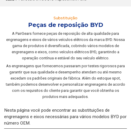
Substituição
Peças de reposição BYD
A PairGears fornece peças de reposição de alta qualidade para
engrenagens e eixos de vários veículos elétricos da marca BYD. Nossa
gama de produtos é diversificada, cobrindo vários modelos de
engrenagens e eixos, como veículos elétricos BYD, garantindo a
operação contínua e estável do seu veículo elétrico.
As engrenagens que fornecemos passaram por testes rigorosos para
garantir que sua qualidade e desempenho atendam ou até mesmo
excedam os padrões originais de fábrica. Além do estoque spot,
também podemos desenvolver e personalizar engrenagens de acordo
com os requisitos do cliente para garantir que você obtenha os
produtos mais adequados.
Nesta página você pode encontrar as substituições de
engrenagens e eixos necessárias para vários modelos BYD por
número OEM.