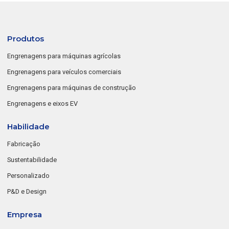
Produtos
Engrenagens para máquinas agrícolas
Engrenagens para veículos comerciais
Engrenagens para máquinas de construção
Engrenagens e eixos EV
Habilidade
Fabricação
Sustentabilidade
Personalizado
P&D e Design
Empresa