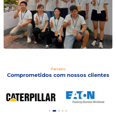
Parceiro
Comprometidos com nossos clientes