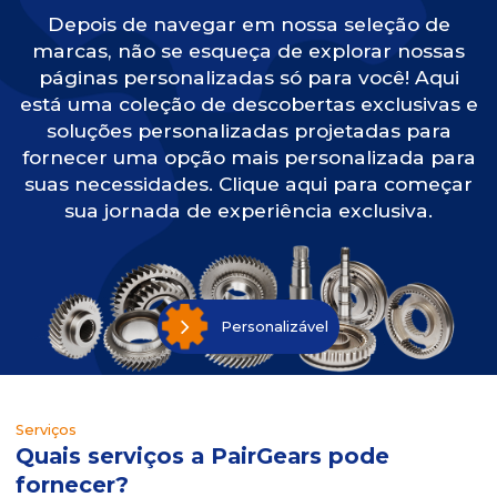
Depois de navegar em nossa seleção de
marcas, não se esqueça de explorar nossas
páginas personalizadas só para você! Aqui
está uma coleção de descobertas exclusivas e
soluções personalizadas projetadas para
fornecer uma opção mais personalizada para
suas necessidades. Clique aqui para começar
sua jornada de experiência exclusiva.
Personalizável
Serviços
Quais serviços a PairGears pode
fornecer?