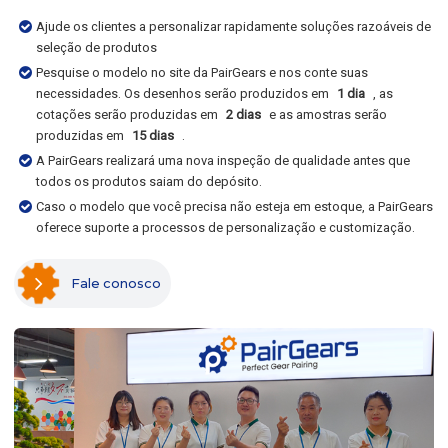
Ajude os clientes a personalizar rapidamente soluções razoáveis de
seleção de produtos
Pesquise o modelo no site da PairGears e nos conte suas
necessidades. Os desenhos serão produzidos em
1 dia
, as
cotações serão produzidas em
2 dias
e as amostras serão
produzidas em
15 dias
.
A PairGears realizará uma nova inspeção de qualidade antes que
todos os produtos saiam do depósito.
Caso o modelo que você precisa não esteja em estoque, a PairGears
oferece suporte a processos de personalização e customização.
Fale conosco