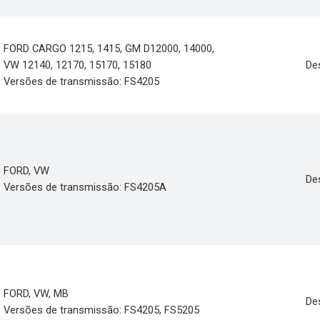
FORD CARGO 1215, 1415, GM D12000, 14000,
VW 12140, 12170, 15170, 15180
De
Versões de transmissão: FS4205
FORD, VW
De
Versões de transmissão: FS4205A
FORD, VW, MB
De
Versões de transmissão: FS4205, FS5205