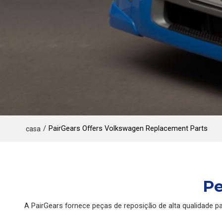
/
PairGears Offers Volkswagen Replacement Parts
casa
Pe
A PairGears fornece peças de reposição de alta qualidade 