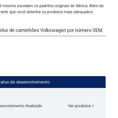
é mesmo excedam os padrões originais de fábrica. Além do
rantir que você obtenha os produtos mais adequados.
odelos de caminhões Volkswagen por número OEM.
tatus de desenvolvimento
senvolvimento finalizado
Ver produtos