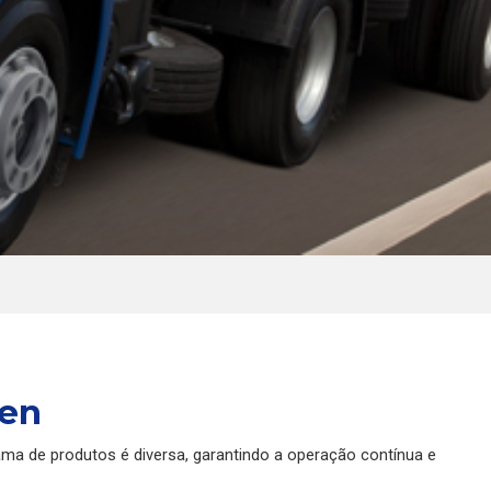
gen
ma de produtos é diversa, garantindo a operação contínua e