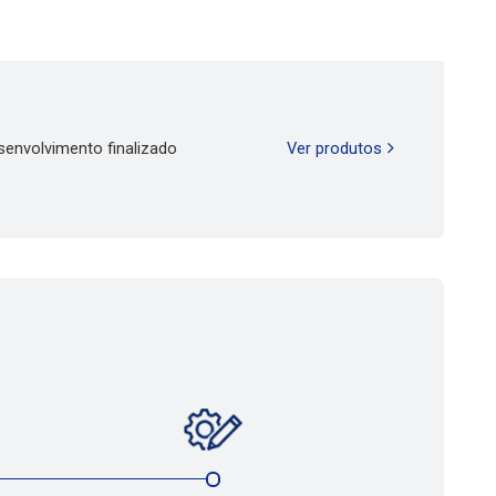
senvolvimento finalizado
Ver produtos