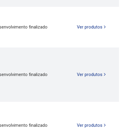
senvolvimento finalizado
Ver produtos
senvolvimento finalizado
Ver produtos
senvolvimento finalizado
Ver produtos