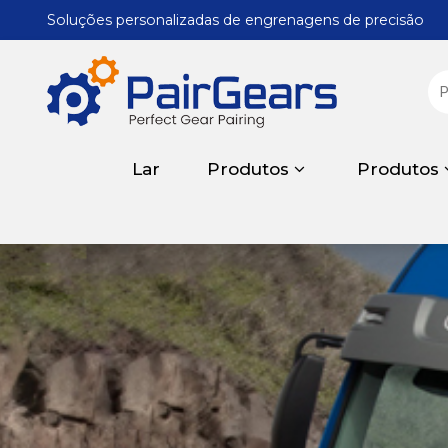
Soluções personalizadas de engrenagens de precisão
Lar
Produtos
Produtos