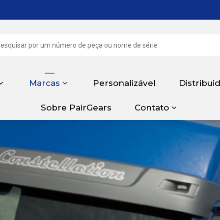
Marcas
Personalizável
Distribui
Sobre PairGears
Contato