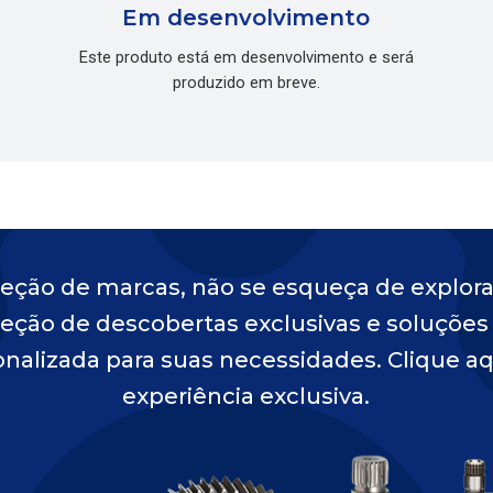
Em desenvolvimento
Este produto está em desenvolvimento e será
produzido em breve.
eção de marcas, não se esqueça de explora
leção de descobertas exclusivas e soluções
nalizada para suas necessidades. Clique aq
experiência exclusiva.