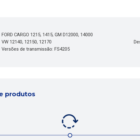
FORD CARGO 1215, 1415, GM D12000, 14000
VW 12140, 12150, 12170
De
Versões de transmissão: FS4205
e produtos