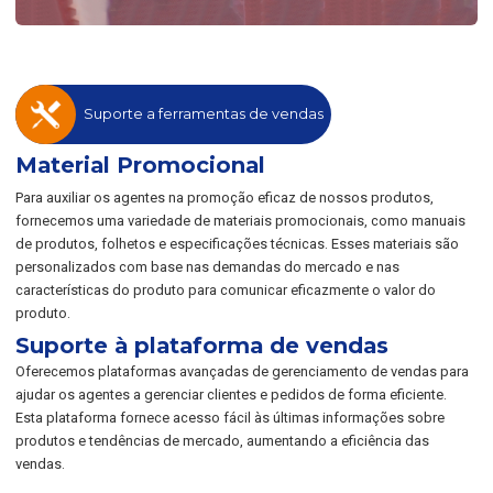
Suporte a ferramentas de vendas
Material Promocional
Para auxiliar os agentes na promoção eficaz de nossos produtos,
fornecemos uma variedade de materiais promocionais, como manuais
de produtos, folhetos e especificações técnicas. Esses materiais são
personalizados com base nas demandas do mercado e nas
características do produto para comunicar eficazmente o valor do
produto.
Suporte à plataforma de vendas
Oferecemos plataformas avançadas de gerenciamento de vendas para
ajudar os agentes a gerenciar clientes e pedidos de forma eficiente.
Esta plataforma fornece acesso fácil às últimas informações sobre
produtos e tendências de mercado, aumentando a eficiência das
vendas.