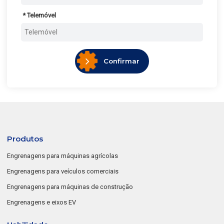
Telemóvel
Confirmar
Produtos
Engrenagens para máquinas agrícolas
Engrenagens para veículos comerciais
Engrenagens para máquinas de construção
Engrenagens e eixos EV