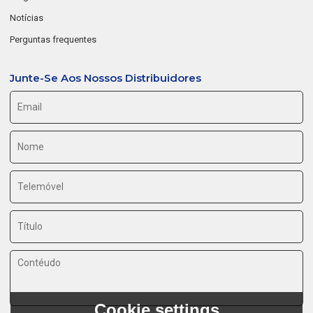
Notícias
Perguntas frequentes
Junte-Se Aos Nossos Distribuidores
Cookie settings