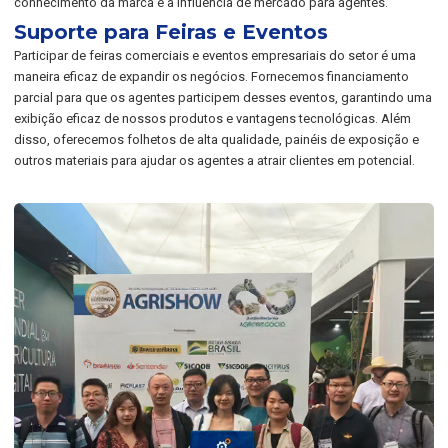
conhecimento da marca e a influência de mercado para agentes.
Suporte para Feiras e Eventos
Participar de feiras comerciais e eventos empresariais do setor é uma
maneira eficaz de expandir os negócios. Fornecemos financiamento
parcial para que os agentes participem desses eventos, garantindo uma
exibição eficaz de nossos produtos e vantagens tecnológicas. Além
disso, oferecemos folhetos de alta qualidade, painéis de exposição e
outros materiais para ajudar os agentes a atrair clientes em potencial.