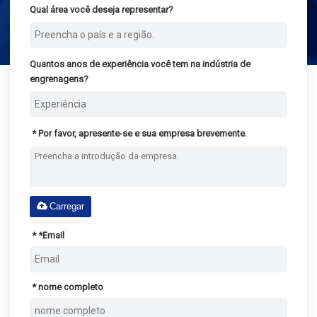
Qual área você deseja representar?
Quantos anos de experiência você tem na indústria de
engrenagens?
Por favor, apresente-se e sua empresa brevemente.
Carregar
*
Email
nome completo