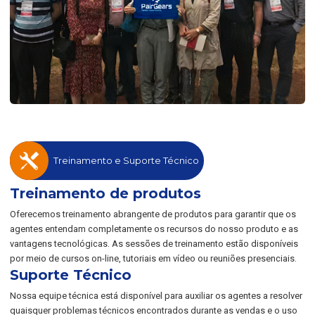
Treinamento e Suporte Técnico
Treinamento de produtos
Oferecemos treinamento abrangente de produtos para garantir que os
agentes entendam completamente os recursos do nosso produto e as
vantagens tecnológicas. As sessões de treinamento estão disponíveis
por meio de cursos on-line, tutoriais em vídeo ou reuniões presenciais.
Suporte Técnico
Nossa equipe técnica está disponível para auxiliar os agentes a resolver
quaisquer problemas técnicos encontrados durante as vendas e o uso