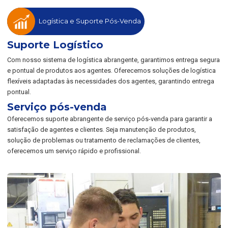
Logística e Suporte Pós-Venda
Suporte Logístico
Com nosso sistema de logística abrangente, garantimos entrega segura
e pontual de produtos aos agentes. Oferecemos soluções de logística
flexíveis adaptadas às necessidades dos agentes, garantindo entrega
pontual.
Serviço pós-venda
Oferecemos suporte abrangente de serviço pós-venda para garantir a
satisfação de agentes e clientes. Seja manutenção de produtos,
solução de problemas ou tratamento de reclamações de clientes,
oferecemos um serviço rápido e profissional.