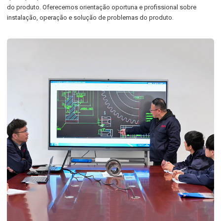
do produto. Oferecemos orientação oportuna e profissional sobre
instalação, operação e solução de problemas do produto.