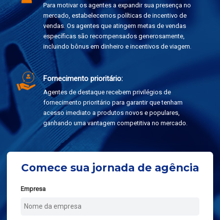
Para motivar os agentes a expandir sua presença no
mercado, estabelecemos políticas de incentivo de
vendas. Os agentes que atingem metas de vendas
específicas são recompensados generosamente,
incluindo bônus em dinheiro e incentivos de viagem.
Fornecimento prioritário:
Agentes de destaque recebem privilégios de
fornecimento prioritário para garantir que tenham
acesso imediato a produtos novos e populares,
ganhando uma vantagem competitiva no mercado.
Comece sua jornada de agência
Empresa