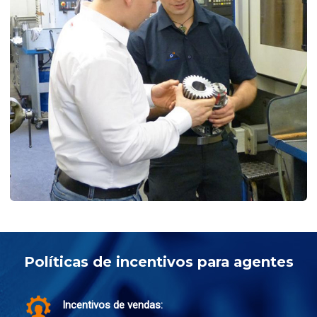
Políticas de incentivos para agentes
Incentivos de vendas: