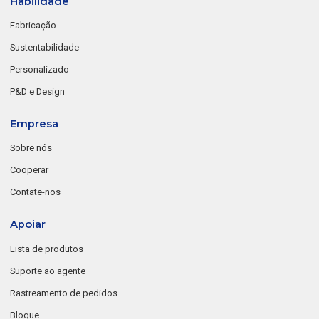
Habilidade
Fabricação
Sustentabilidade
Personalizado
P&D e Design
Empresa
Sobre nós
Cooperar
Contate-nos
Apoiar
Lista de produtos
Suporte ao agente
Rastreamento de pedidos
Blogue