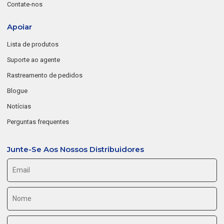
Contate-nos
Apoiar
Lista de produtos
Suporte ao agente
Rastreamento de pedidos
Blogue
Notícias
Perguntas frequentes
Junte-Se Aos Nossos Distribuidores