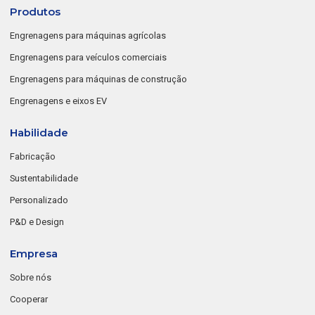
Produtos
Engrenagens para máquinas agrícolas
Engrenagens para veículos comerciais
Engrenagens para máquinas de construção
Engrenagens e eixos EV
Habilidade
Fabricação
Sustentabilidade
Personalizado
P&D e Design
Empresa
Sobre nós
Cooperar