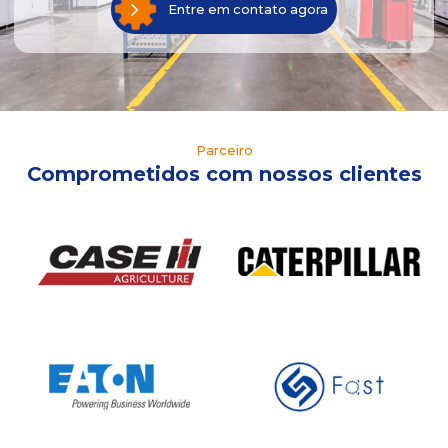
Entre em contato agora
Parceiro
Comprometidos com nossos clientes