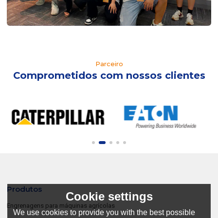
Parceiro
Comprometidos com nossos clientes
Produtos
Cookie settings
Engrenagens para máquinas agrícolas
We use cookies to provide you with the best possible