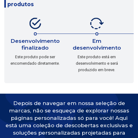
produtos
Desenvolvimento
Em
finalizado
desenvolvimento
E
Este produto pode ser
Este produto está em
encomendado diretamente.
desenvolvimento e será
produzido em breve.
Depois de navegar em nossa seleção de
marcas, não se esqueça de explorar nossas
páginas personalizadas só para você! Aqui
está uma coleção de descobertas exclusivas e
soluções personalizadas projetadas para