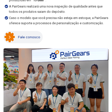
produzidas em
15 dias
.
A PairGears realizará uma nova inspeção de qualidade antes que
todos os produtos saiam do depósito.
Caso o modelo que você precisa não esteja em estoque, a PairGears
oferece suporte a processos de personalização e customização.
Fale conosco