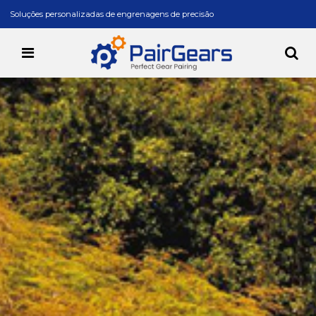
Soluções personalizadas de engrenagens de precisão