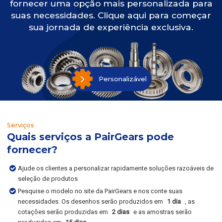
fornecer uma opção mais personalizada para
suas necessidades. Clique aqui para começar
sua jornada de experiência exclusiva.
Personalizável
Serviços
Quais serviços a PairGears pode
fornecer?
Ajude os clientes a personalizar rapidamente soluções razoáveis de
seleção de produtos
Pesquise o modelo no site da PairGears e nos conte suas
necessidades. Os desenhos serão produzidos em
1 dia
, as
cotações serão produzidas em
2 dias
e as amostras serão