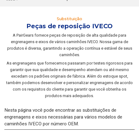
Substituição
Peças de reposição IVECO
A PairGears fornece peças de reposição de alta qualidade para
engrenagens e eixos de vários caminhões IVECO. Nossa gama de
produtos é diversa, garantindo a operação contínua e estável de seus
caminhões.
As engrenagens que fornecemos passaram por testes rigorosos para
garantir que sua qualidade e desempenho atendam ou até mesmo
excedam os padrões originais de fábrica. Além do estoque spot,
também podemos desenvolver e personalizar engrenagens de acordo
com os requisitos do cliente para garantir que você obtenha os
produtos mais adequados.
Nesta página você pode encontrar as substituições de
engrenagens e eixos necessárias para vários modelos de
caminhões IVECO por número OEM.