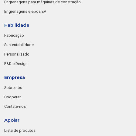
Engrenagens para máquinas de construção
Engrenagens e eixos EV
Habilidade
Fabricação
Sustentabilidade
Personalizado
P&D e Design
Empresa
Sobre nós
Cooperar
Contate-nos
Apoiar
Lista de produtos