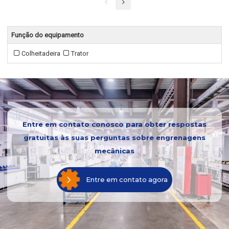
Função do equipamento
Colheitadeira
Trator
Entre em contato conosco para obter respostas
gratuitas às suas perguntas sobre engrenagens
mecânicas
Entre em contato agora