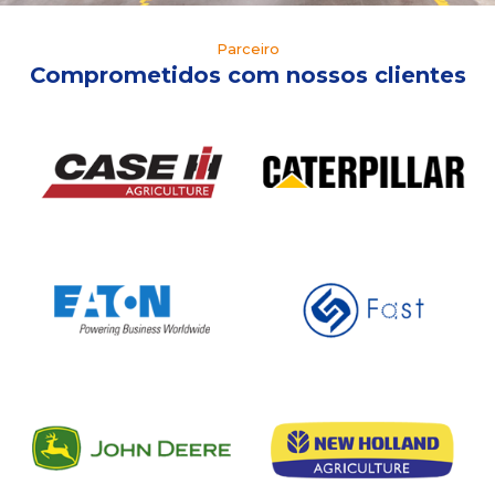
Parceiro
Comprometidos com nossos clientes