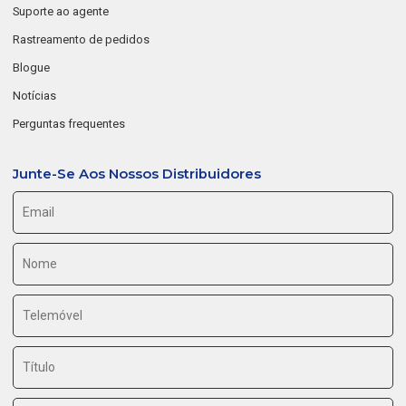
Suporte ao agente
Rastreamento de pedidos
Blogue
Notícias
Perguntas frequentes
Junte-Se Aos Nossos Distribuidores