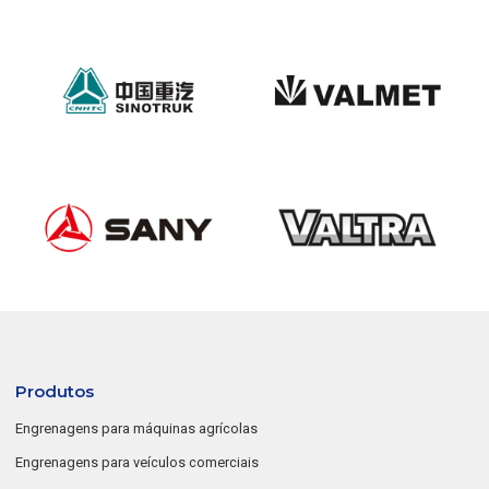
Produtos
Engrenagens para máquinas agrícolas
Engrenagens para veículos comerciais