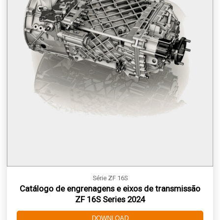
Série ZF 16S
Catálogo de engrenagens e eixos de transmissão
ZF 16S Series 2024
DOWNLOAD