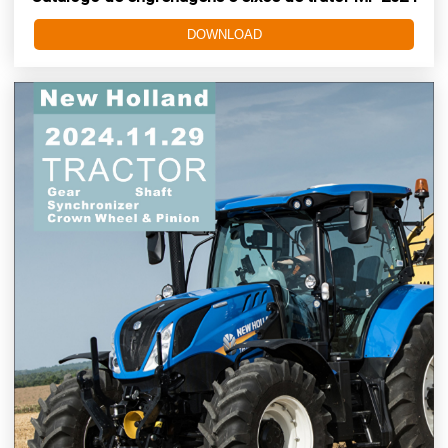
DOWNLOAD