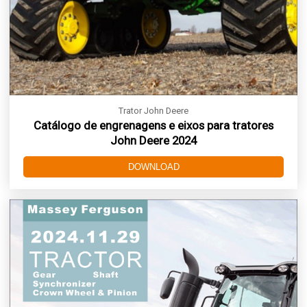
Trator John Deere
Catálogo de engrenagens e eixos para tratores
John Deere 2024
DOWNLOAD