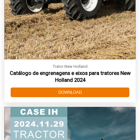
Trator New Holland
Catálogo de engrenagens e eixos para tratores New
Holland 2024
DOWNLOAD