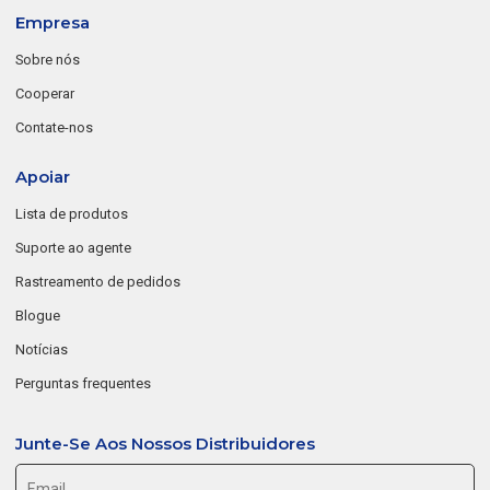
Empresa
Sobre nós
Cooperar
Contate-nos
Apoiar
Lista de produtos
Suporte ao agente
Rastreamento de pedidos
Blogue
Notícias
Perguntas frequentes
Junte-Se Aos Nossos Distribuidores