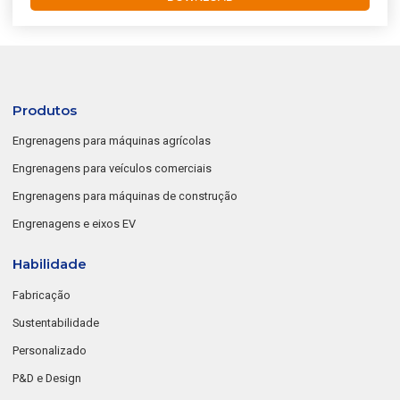
Produtos
Engrenagens para máquinas agrícolas
Engrenagens para veículos comerciais
Engrenagens para máquinas de construção
Engrenagens e eixos EV
Habilidade
Fabricação
Sustentabilidade
Personalizado
P&D e Design