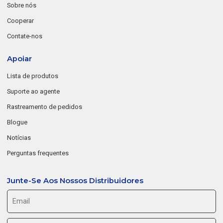
Sobre nós
Cooperar
Contate-nos
Apoiar
Lista de produtos
Suporte ao agente
Rastreamento de pedidos
Blogue
Notícias
Perguntas frequentes
Junte-Se Aos Nossos Distribuidores