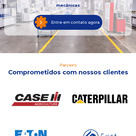
mecânicas
Entre em contato agora
Parceiro
Comprometidos com nossos clientes