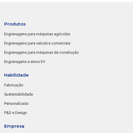
Produtos
Engrenagens para máquinas agrícolas
Engrenagens para veículos comerciais
Engrenagens para máquinas de construção
Engrenagens e eixos EV
Habilidade
Fabricação
Sustentabilidade
Personalizado
P&D e Design
Empresa