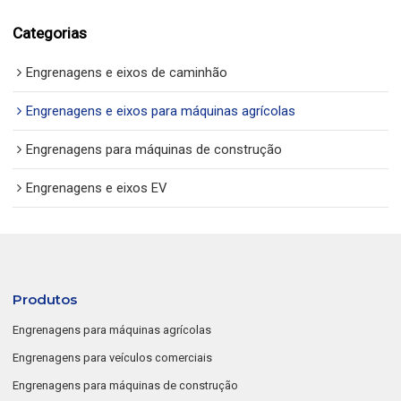
Categorias
Engrenagens e eixos de caminhão
Engrenagens e eixos para máquinas agrícolas
Engrenagens para máquinas de construção
Engrenagens e eixos EV
Produtos
Engrenagens para máquinas agrícolas
Engrenagens para veículos comerciais
Engrenagens para máquinas de construção