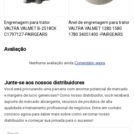
Engrenagem para trator
Anel de engrenagem para trator
VALTRA VALMET B-2518CK
VALTRA VALMET 1280 1580
C1797127-PAIRGEARS
1780 34051400 -PAIRGEARS
Avaliação
Nenhuma avaliação ainda
Comentário agora
Junte-se aos nossos distribuidores
Você está procurando uma parceria com enorme potencial de mercado
e margens de lucro generosas? Como nosso distribuidor, você receberá
suporte de mercado abrangente, recursos de produtos de alta
qualidade e treinamento profissional de negócios. Entre em contato
conosco agora para saber mais sobre como se tornar nosso
distribuidor e começar sua jornada para o sucesso!