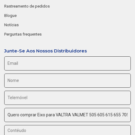
Rastreamento de pedidos
Blogue
Notícias
Perguntas frequentes
Junte-Se Aos Nossos Distribuidores