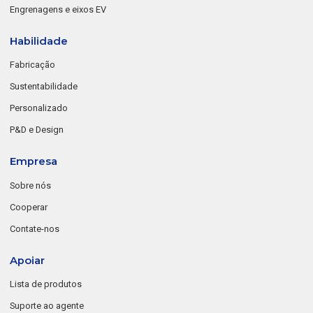
Engrenagens e eixos EV
Habilidade
Fabricação
Sustentabilidade
Personalizado
P&D e Design
Empresa
Sobre nós
Cooperar
Contate-nos
Apoiar
Lista de produtos
Suporte ao agente