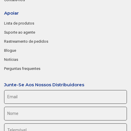
Apoiar
Lista de produtos
Suporte ao agente
Rastreamento de pedidos
Blogue
Notícias
Perguntas frequentes
Junte-Se Aos Nossos Distribuidores