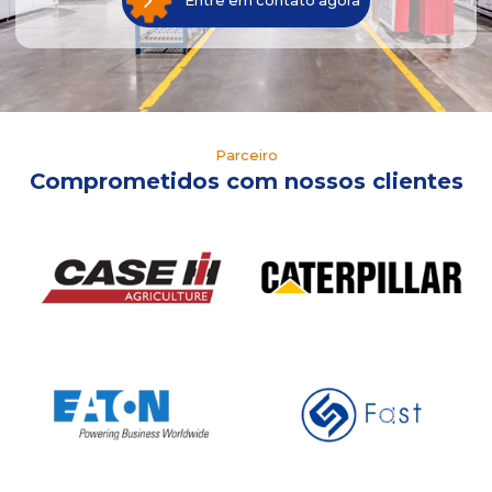
Entre em contato agora
Parceiro
Comprometidos com nossos clientes