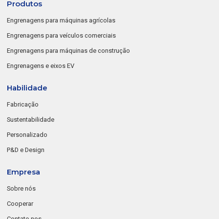
Produtos
Engrenagens para máquinas agrícolas
Engrenagens para veículos comerciais
Engrenagens para máquinas de construção
Engrenagens e eixos EV
Habilidade
Fabricação
Sustentabilidade
Personalizado
P&D e Design
Empresa
Sobre nós
Cooperar
Contate-nos