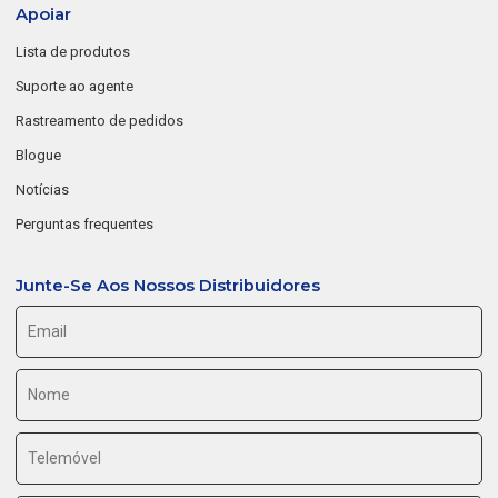
Apoiar
Lista de produtos
Suporte ao agente
Rastreamento de pedidos
Blogue
Notícias
Perguntas frequentes
Junte-Se Aos Nossos Distribuidores