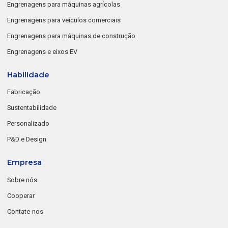
Engrenagens para máquinas agrícolas
Engrenagens para veículos comerciais
Engrenagens para máquinas de construção
Engrenagens e eixos EV
Habilidade
Fabricação
Sustentabilidade
Personalizado
P&D e Design
Empresa
Sobre nós
Cooperar
Contate-nos