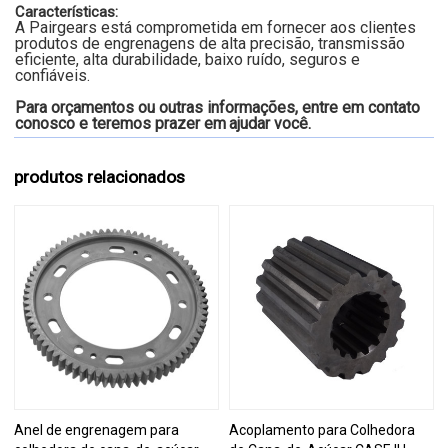
Características:
A Pairgears está comprometida em fornecer aos clientes
produtos de engrenagens de alta precisão, transmissão
eficiente, alta durabilidade, baixo ruído, seguros e
confiáveis.
Para orçamentos ou outras informações, entre em contato
conosco e teremos prazer em
ajudar você.
produtos relacionados
Anel de engrenagem para
Acoplamento para Colhedora