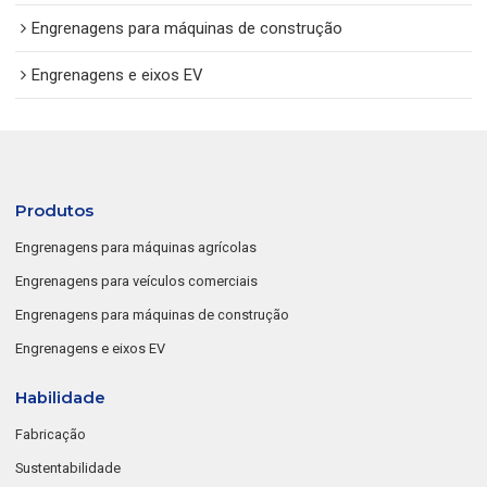
Engrenagens para máquinas de construção
Engrenagens e eixos EV
Produtos
Engrenagens para máquinas agrícolas
Engrenagens para veículos comerciais
Engrenagens para máquinas de construção
Engrenagens e eixos EV
Habilidade
Fabricação
Sustentabilidade