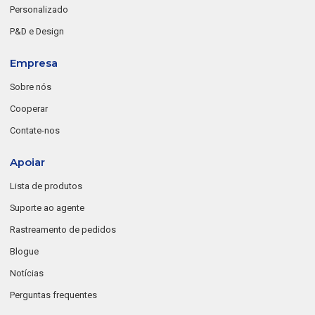
Personalizado
P&D e Design
Empresa
Sobre nós
Cooperar
Contate-nos
Apoiar
Lista de produtos
Suporte ao agente
Rastreamento de pedidos
Blogue
Notícias
Perguntas frequentes