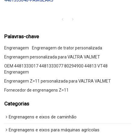
4481333040-PAIRGEARS
Palavras-chave
Engrenagem
Engrenagem de trator personalizada
Engrenagem personalizada para VALTRA VALMET
OEM 4481333017 4481333077 80294900 44813 VT48
Engrenagem
Engrenagem Z=11 personalizada para VALTRA VALMET
Fornecedor de engrenagens Z=11
Categorias
Engrenagens e eixos de caminhão
Engrenagens e eixos para máquinas agrícolas