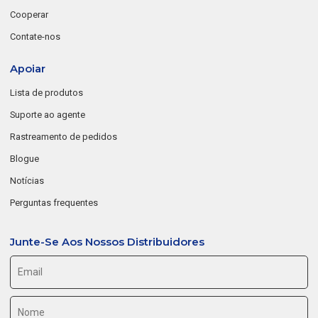
Cooperar
Contate-nos
Apoiar
Lista de produtos
Suporte ao agente
Rastreamento de pedidos
Blogue
Notícias
Perguntas frequentes
Junte-Se Aos Nossos Distribuidores