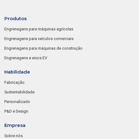
Produtos
Engrenagens para máquinas agrícolas
Engrenagens para veículos comerciais
Engrenagens para máquinas de construção
Engrenagens e eixos EV
Habilidade
Fabricação
Sustentabilidade
Personalizado
P&D e Design
Empresa
Sobre nós