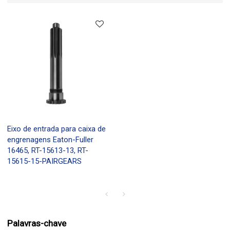
Eixo de entrada para caixa de
engrenagens Eaton-Fuller
16465, RT-15613-13, RT-
15615-15-PAIRGEARS
Palavras-chave