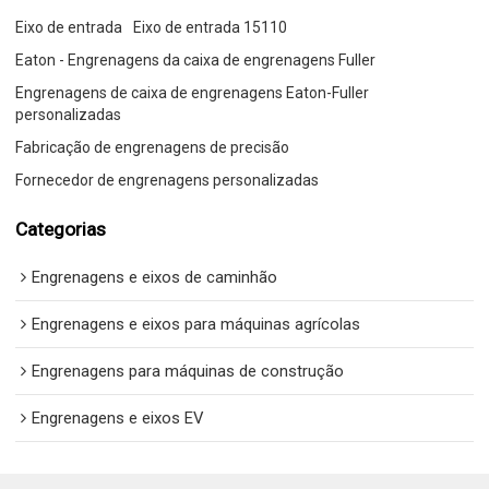
Eixo de entrada
Eixo de entrada 15110
Eaton - Engrenagens da caixa de engrenagens Fuller
Engrenagens de caixa de engrenagens Eaton-Fuller
personalizadas
Fabricação de engrenagens de precisão
Fornecedor de engrenagens personalizadas
Categorias
Engrenagens e eixos de caminhão
Engrenagens e eixos para máquinas agrícolas
Engrenagens para máquinas de construção
Engrenagens e eixos EV