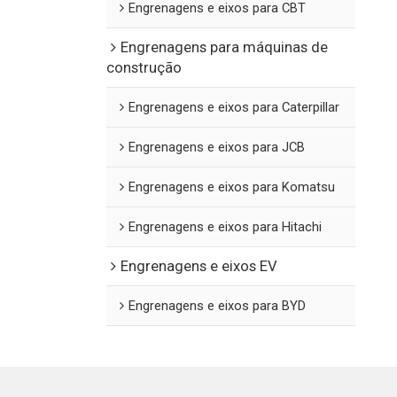
Engrenagens e eixos para CBT
Engrenagens para máquinas de
construção
Engrenagens e eixos para Caterpillar
Engrenagens e eixos para JCB
Engrenagens e eixos para Komatsu
Engrenagens e eixos para Hitachi
Engrenagens e eixos EV
Engrenagens e eixos para BYD