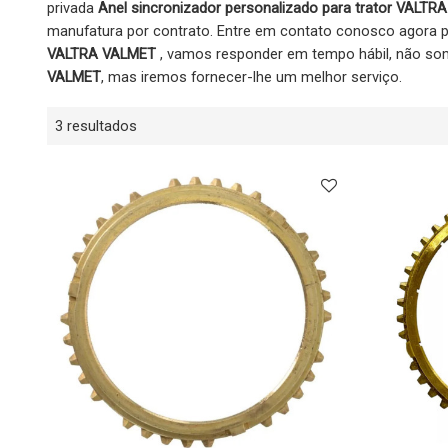
privada
Anel sincronizador personalizado para trator VALT
manufatura por contrato. Entre em contato conosco agora 
VALTRA VALMET
, vamos responder em tempo hábil, não s
VALMET
, mas iremos fornecer-lhe um melhor serviço.
3 resultados