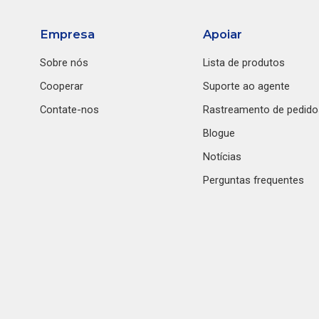
Empresa
Apoiar
Sobre nós
Lista de produtos
Cooperar
Suporte ao agente
Contate-nos
Rastreamento de pedido
Blogue
Notícias
Perguntas frequentes