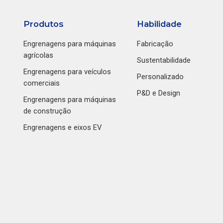
Produtos
Habilidade
Engrenagens para máquinas
Fabricação
agrícolas
Sustentabilidade
Engrenagens para veículos
Personalizado
comerciais
P&D e Design
Engrenagens para máquinas
de construção
Engrenagens e eixos EV