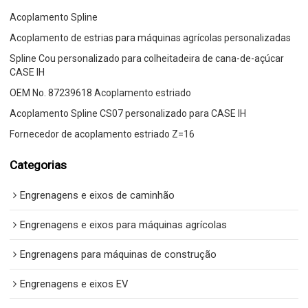
Acoplamento Spline
Acoplamento de estrias para máquinas agrícolas personalizadas
Spline Cou personalizado para colheitadeira de cana-de-açúcar
CASE IH
OEM No. 87239618 Acoplamento estriado
Acoplamento Spline CS07 personalizado para CASE IH
Fornecedor de acoplamento estriado Z=16
Categorias
Engrenagens e eixos de caminhão
Engrenagens e eixos para máquinas agrícolas
Engrenagens para máquinas de construção
Engrenagens e eixos EV