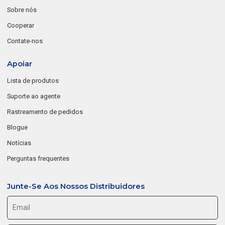
Sobre nós
Cooperar
Contate-nos
Apoiar
Lista de produtos
Suporte ao agente
Rastreamento de pedidos
Blogue
Notícias
Perguntas frequentes
Junte-Se Aos Nossos Distribuidores