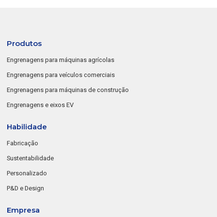
Produtos
Engrenagens para máquinas agrícolas
Engrenagens para veículos comerciais
Engrenagens para máquinas de construção
Engrenagens e eixos EV
Habilidade
Fabricação
Sustentabilidade
Personalizado
P&D e Design
Empresa