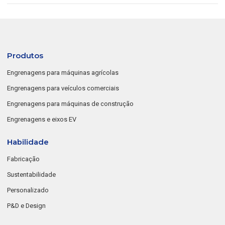
Produtos
Engrenagens para máquinas agrícolas
Engrenagens para veículos comerciais
Engrenagens para máquinas de construção
Engrenagens e eixos EV
Habilidade
Fabricação
Sustentabilidade
Personalizado
P&D e Design