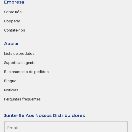
Empresa
Sobre nós
Cooperar
Contate-nos
Apoiar
Lista de produtos
Suporte ao agente
Rastreamento de pedidos
Blogue
Notícias
Perguntas frequentes
Junte-Se Aos Nossos Distribuidores