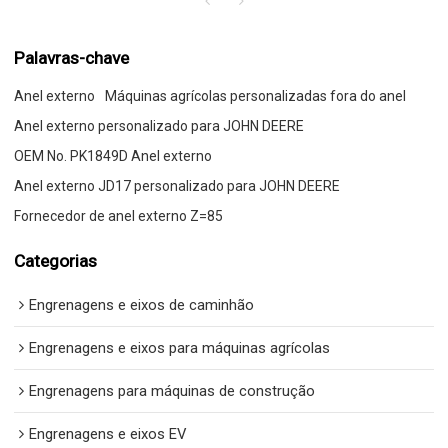
Palavras-chave
Anel externo
Máquinas agrícolas personalizadas fora do anel
Anel externo personalizado para JOHN DEERE
OEM No. PK1849D Anel externo
Anel externo JD17 personalizado para JOHN DEERE
Fornecedor de anel externo Z=85
Categorias
Engrenagens e eixos de caminhão
Engrenagens e eixos para máquinas agrícolas
Engrenagens para máquinas de construção
Engrenagens e eixos EV