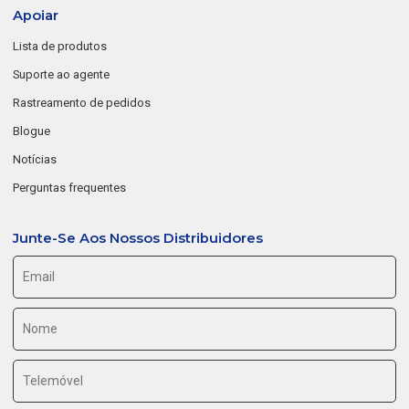
Apoiar
Lista de produtos
Suporte ao agente
Rastreamento de pedidos
Blogue
Notícias
Perguntas frequentes
Junte-Se Aos Nossos Distribuidores