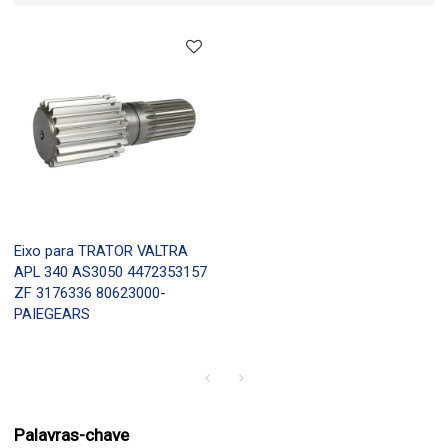
Eixo para TRATOR VALTRA
APL 340 AS3050 4472353157
ZF 3176336 80623000-
PAIEGEARS
Palavras-chave