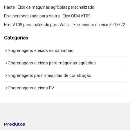
Haste
Eixo de máquinas agrícolas personalizado
Eixo personalizado para Valtra
Eixo OEM VT09
Eixo VT09 personalizado para Valtra
Fornecedor de eixo Z=18/22
Categorias
Engrenagens e eixos de caminhão
Engrenagens e eixos para máquinas agrícolas
Engrenagens para máquinas de construção
Engrenagens e eixos EV
Produtos