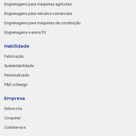
Engrenagens para máquinas agrícolas
Engrenagens para veículos comerciais
Engrenagens para máquinas de construção
Engrenagens e eixos EV
Habilidade
Fabricação
Sustentabilidade
Personalizado
P&D e Design
Empresa
Sobre nós
Cooperar
Contate-nos