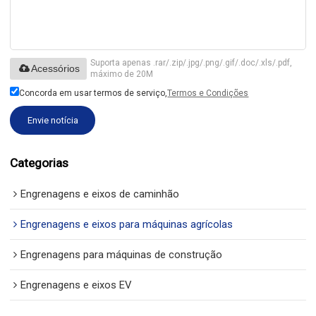
Suporta apenas .rar/.zip/.jpg/.png/.gif/.doc/.xls/.pdf,
Acessórios
máximo de 20M
Concorda em usar termos de serviço,
Termos e Condições
Envie notícia
Categorias
Engrenagens e eixos de caminhão
Engrenagens e eixos para máquinas agrícolas
Engrenagens para máquinas de construção
Engrenagens e eixos EV