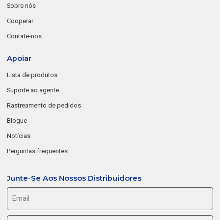
Sobre nós
Cooperar
Contate-nos
Apoiar
Lista de produtos
Suporte ao agente
Rastreamento de pedidos
Blogue
Notícias
Perguntas frequentes
Junte-Se Aos Nossos Distribuidores