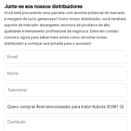
Junte-se aos nossos distribuidores
Você está procurando uma parceria com enorme potencial de mercado
e margens de lucro generosas? Como nosso distribuidor, você receberá
suporte de mercado abrangente, recursos de produtos de alta
qualidade e treinamento profissional de negócios. Entre em contato
conosco agora para saber mais sobre como se tornar nosso
distribuidor e começar sua jornada para o sucesso!