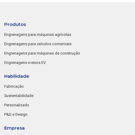
Produtos
Engrenagens para máquinas agrícolas
Engrenagens para veículos comerciais
Engrenagens para máquinas de construção
Engrenagens e eixos EV
Habilidade
Fabricação
Sustentabilidade
Personalizado
P&D e Design
Empresa