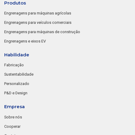
Produtos
Engrenagens para máquinas agrícolas
Engrenagens para veículos comerciais
Engrenagens para máquinas de construção
Engrenagens e eixos EV
Habilidade
Fabricação
Sustentabilidade
Personalizado
P&D e Design
Empresa
Sobre nós
Cooperar