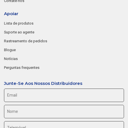
Contate-nos
Apoiar
Lista de produtos
Suporte ao agente
Rastreamento de pedidos
Blogue
Notícias
Perguntas frequentes
Junte-Se Aos Nossos Distribuidores