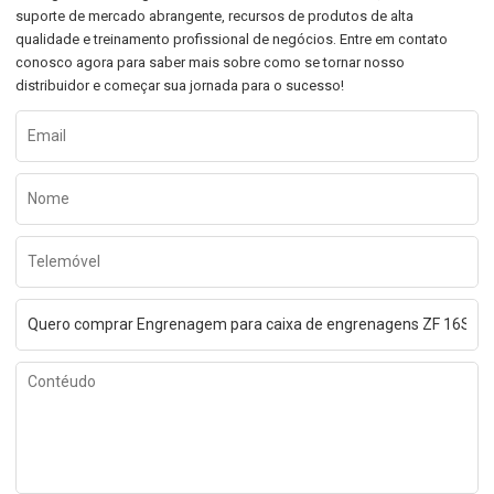
suporte de mercado abrangente, recursos de produtos de alta
qualidade e treinamento profissional de negócios. Entre em contato
conosco agora para saber mais sobre como se tornar nosso
distribuidor e começar sua jornada para o sucesso!