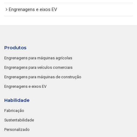
Engrenagens e eixos EV
Produtos
Engrenagens para máquinas agrícolas
Engrenagens para veículos comerciais
Engrenagens para máquinas de construção
Engrenagens e eixos EV
Habilidade
Fabricação
Sustentabilidade
Personalizado