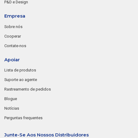
P&D e Design
Empresa
Sobre nós
Cooperar
Contate-nos
Apoiar
Lista de produtos
Suporte ao agente
Rastreamento de pedidos
Blogue
Notícias
Perguntas frequentes
Junte-Se Aos Nossos Distribuidores