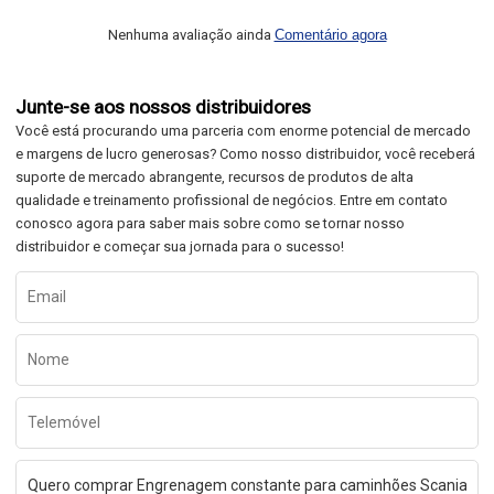
Nenhuma avaliação ainda
Comentário agora
Junte-se aos nossos distribuidores
Você está procurando uma parceria com enorme potencial de mercado
e margens de lucro generosas? Como nosso distribuidor, você receberá
suporte de mercado abrangente, recursos de produtos de alta
qualidade e treinamento profissional de negócios. Entre em contato
conosco agora para saber mais sobre como se tornar nosso
distribuidor e começar sua jornada para o sucesso!