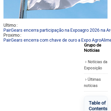
Ultimo
PairGears encerra participação na Expoagro 2026 na A
Proximo
PairGears encerra com chave de ouro a Expo AgroAlim
Grupo de
Notícias
Notícias da
Exposição
Últimas
notícias
Table of
Contents