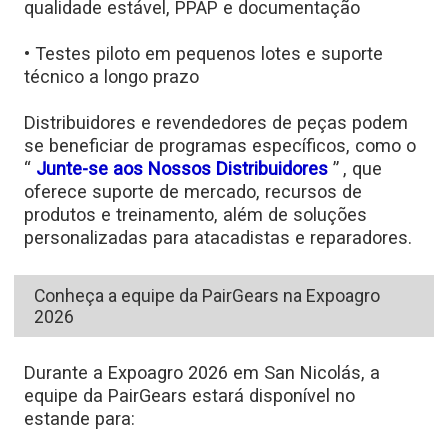
qualidade estável, PPAP e documentação
• Testes piloto em pequenos lotes e suporte
técnico a longo prazo
Distribuidores e revendedores de peças podem
se beneficiar de programas específicos, como o
“
Junte-se aos Nossos Distribuidores
”
, que
oferece suporte de mercado, recursos de
produtos e treinamento, além de soluções
personalizadas para atacadistas e reparadores.
Conheça a equipe da PairGears na Expoagro
2026
Durante a Expoagro 2026 em San Nicolás, a
equipe da PairGears estará disponível no
estande para: