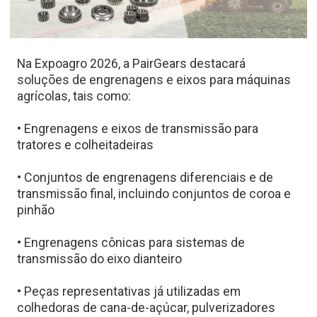
Na Expoagro 2026, a PairGears destacará
soluções de engrenagens e eixos para máquinas
agrícolas, tais como:
• Engrenagens e eixos de transmissão para
tratores e colheitadeiras
• Conjuntos de engrenagens diferenciais e de
transmissão final, incluindo conjuntos de coroa e
pinhão
• Engrenagens cônicas para sistemas de
transmissão do eixo dianteiro
• Peças representativas já utilizadas em
colhedoras de cana-de-açúcar, pulverizadores