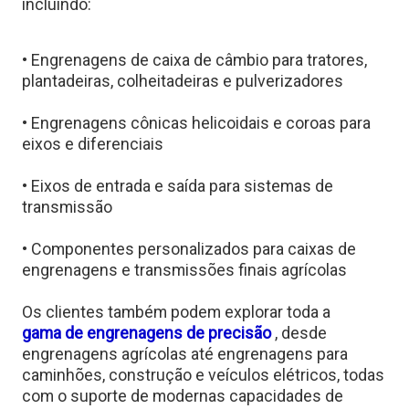
incluindo:
• Engrenagens de caixa de câmbio para tratores,
plantadeiras, colheitadeiras e pulverizadores
• Engrenagens cônicas helicoidais e coroas para
eixos e diferenciais
• Eixos de entrada e saída para sistemas de
transmissão
• Componentes personalizados para caixas de
engrenagens e transmissões finais agrícolas
Os clientes também podem explorar toda a
gama de engrenagens de precisão
, desde
engrenagens agrícolas até engrenagens para
caminhões, construção e veículos elétricos, todas
com o suporte de modernas capacidades de