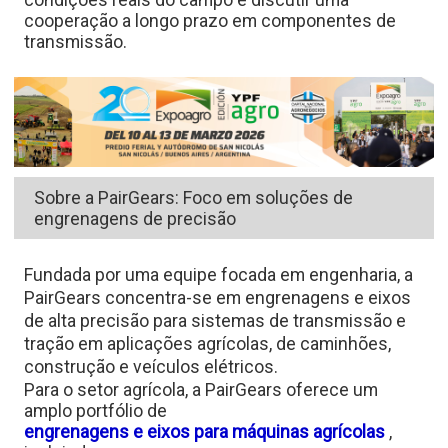
cooperação a longo prazo em componentes de
transmissão.
Sobre a PairGears: Foco em soluções de
engrenagens de precisão
Fundada por uma equipe focada em engenharia, a
PairGears
concentra-se em engrenagens e eixos
de alta precisão para sistemas de transmissão e
tração em aplicações agrícolas, de caminhões,
construção e veículos elétricos.
Para o setor agrícola, a PairGears oferece um
amplo portfólio de
engrenagens e eixos para máquinas agrícolas
,