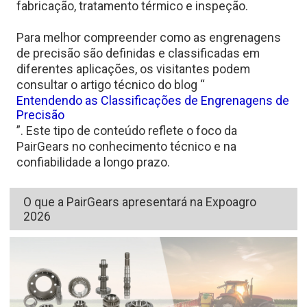
fabricação, tratamento térmico e inspeção.
Para melhor compreender como as engrenagens
de precisão são definidas e classificadas em
diferentes aplicações, os visitantes podem
consultar o artigo técnico do blog “
Entendendo as Classificações de Engrenagens de
Precisão
”.
Este tipo de conteúdo reflete o foco da
PairGears no conhecimento técnico e na
confiabilidade a longo prazo.
O que a PairGears apresentará na Expoagro
2026