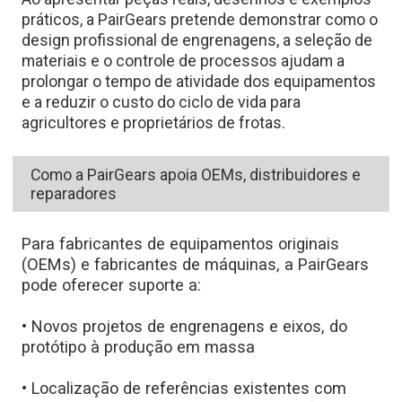
práticos, a PairGears pretende demonstrar como o
design profissional de engrenagens, a seleção de
materiais e o controle de processos ajudam a
prolongar o tempo de atividade dos equipamentos
e a reduzir o custo do ciclo de vida para
agricultores e proprietários de frotas.
Como a PairGears apoia OEMs, distribuidores e
reparadores
Para fabricantes de equipamentos originais
(OEMs) e fabricantes de máquinas, a PairGears
pode oferecer suporte a:
• Novos projetos de engrenagens e eixos, do
protótipo à produção em massa
• Localização de referências existentes com