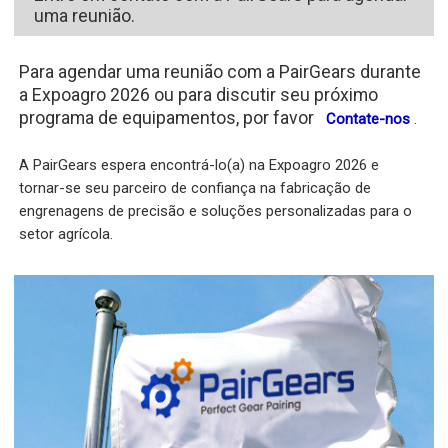
uma reunião.
Para agendar uma reunião com a PairGears durante
a Expoagro 2026 ou para discutir seu próximo
programa de equipamentos, por favor
Contate-nos
.
A PairGears espera encontrá-lo(a) na Expoagro 2026 e
tornar-se seu parceiro de confiança na fabricação de
engrenagens de precisão e soluções personalizadas para o
setor agrícola.