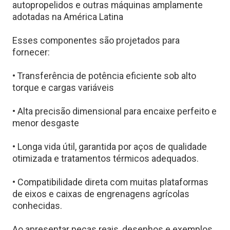
autopropelidos e outras máquinas amplamente
adotadas na América Latina
Esses componentes são projetados para
fornecer:
• Transferência de potência eficiente sob alto
torque e cargas variáveis
• Alta precisão dimensional para encaixe perfeito e
menor desgaste
• Longa vida útil, garantida por aços de qualidade
otimizada e tratamentos térmicos adequados.
• Compatibilidade direta com muitas plataformas
de eixos e caixas de engrenagens agrícolas
conhecidas.
Ao apresentar peças reais, desenhos e exemplos