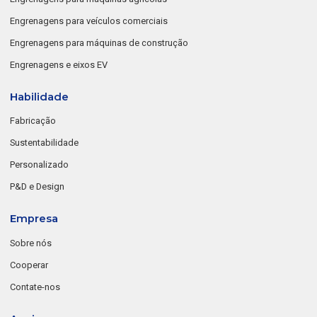
Engrenagens para veículos comerciais
Engrenagens para máquinas de construção
Engrenagens e eixos EV
Habilidade
Fabricação
Sustentabilidade
Personalizado
P&D e Design
Empresa
Sobre nós
Cooperar
Contate-nos