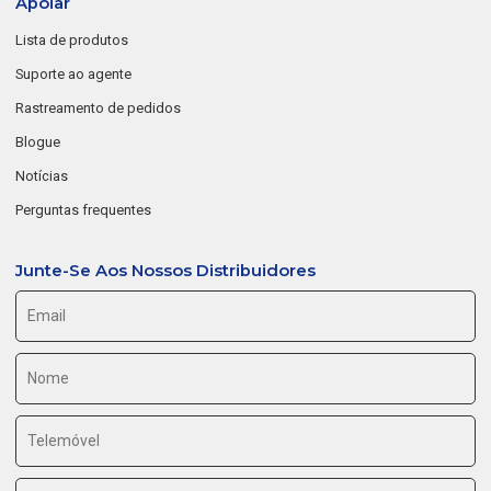
Apoiar
Lista de produtos
Suporte ao agente
Rastreamento de pedidos
Blogue
Notícias
Perguntas frequentes
Junte-Se Aos Nossos Distribuidores