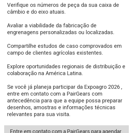
Verifique os números de peça da sua caixa de
câmbio e do eixo atuais.
Avaliar a viabilidade da fabricação de
engrenagens personalizadas ou localizadas.
Compartilhe estudos de caso comprovados em
campo de clientes agrícolas existentes.
Explore oportunidades regionais de distribuição e
colaboração na América Latina.
Se você já planeja participar da Expoagro 2026
,
entre em contato com a PairGears com
antecedência para que a equipe possa preparar
desenhos, amostras e informações técnicas
relevantes para sua visita.
Entre em contato com a PairGears para agendar