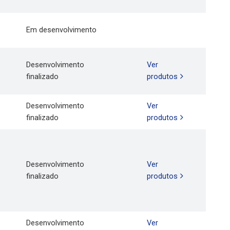
Em desenvolvimento
Desenvolvimento
Ver
finalizado
produtos
Desenvolvimento
Ver
finalizado
produtos
Desenvolvimento
Ver
finalizado
produtos
Desenvolvimento
Ver