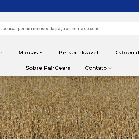
Marcas
Personalizável
Distribui
Sobre PairGears
Contato