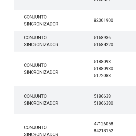
CONJUNTO
82001900
SINCRONIZADOR
CONJUNTO
5158936
SINCRONIZADOR
51584220
5188093
CONJUNTO
51880930
SINCRONIZADOR
5172088
CONJUNTO
5186638
SINCRONIZADOR
51866380
47126058
CONJUNTO
84218152
SINCRONIZADOR