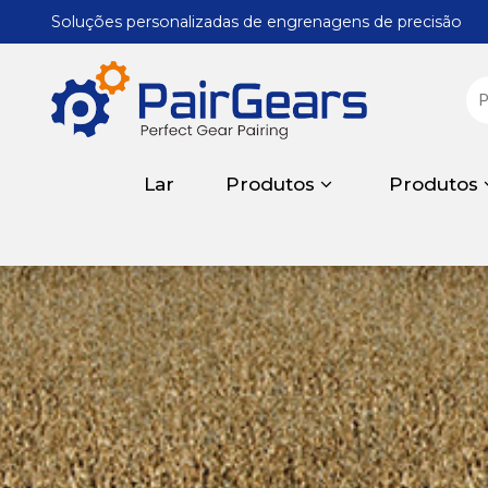
Soluções personalizadas de engrenagens de precisão
Lar
Produtos
Produtos