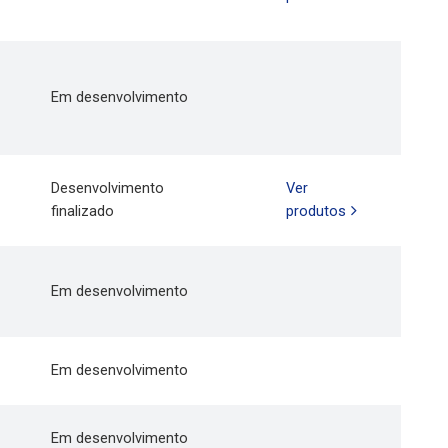
Em desenvolvimento
Desenvolvimento
Ver
finalizado
produtos
Em desenvolvimento
Em desenvolvimento
Em desenvolvimento