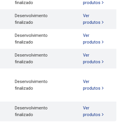
finalizado
produtos
Desenvolvimento
Ver
finalizado
produtos
Desenvolvimento
Ver
finalizado
produtos
Desenvolvimento
Ver
finalizado
produtos
Desenvolvimento
Ver
finalizado
produtos
Desenvolvimento
Ver
finalizado
produtos