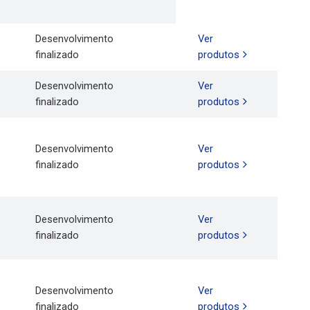
Desenvolvimento
Ver
finalizado
produtos
Desenvolvimento
Ver
finalizado
produtos
Desenvolvimento
Ver
finalizado
produtos
Desenvolvimento
Ver
finalizado
produtos
Desenvolvimento
Ver
finalizado
produtos