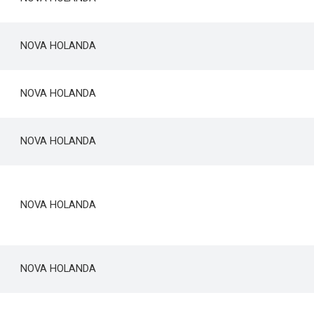
NOVA HOLANDA
NOVA HOLANDA
NOVA HOLANDA
NOVA HOLANDA
NOVA HOLANDA